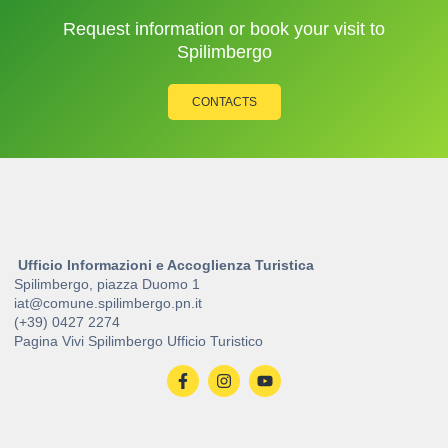
Request information or book your visit to
Spilimbergo
CONTACTS
Ufficio Informazioni e Accoglienza Turistica
Spilimbergo, piazza Duomo 1
iat@comune.spilimbergo.pn.it
(+39) 0427 2274
Pagina Vivi Spilimbergo Ufficio Turistico