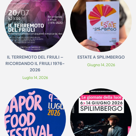
IL TERREMOTO DEL FRIULI –
ESTATE A SPILIMBERGO
RICORDANDO IL FRIULI 1976-
Giugno 14, 2026
2026
Luglio 14, 2026