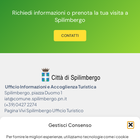
Richiedi informazioni o prenota la tua visita a
Spilimbergo
CONTATTI
Ufficio Informazioni e Accoglienza Turistica
Spilimbergo, piazza Duomo 1
iat@comune.spilimbergo.pn.it
(+39) 0427 2274
Pagina Vivi Spilimbergo Ufficio Turistico
Gestisci Consenso
Per fornire le migliori esperienze, utilizziamo tecnologie come i cookie