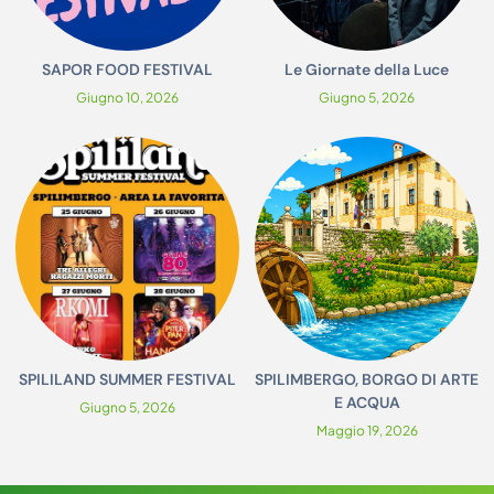
SAPOR FOOD FESTIVAL
Le Giornate della Luce
Giugno 10, 2026
Giugno 5, 2026
SPILILAND SUMMER FESTIVAL
SPILIMBERGO, BORGO DI ARTE
E ACQUA
Giugno 5, 2026
Maggio 19, 2026