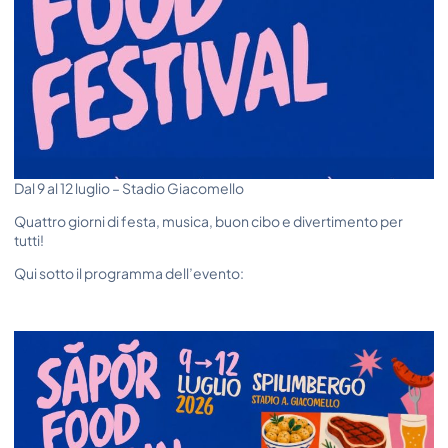
Dal 9 al 12 luglio – Stadio Giacomello
Quattro giorni di festa, musica, buon cibo e divertimento per
tutti!
Qui sotto il programma dell’evento: