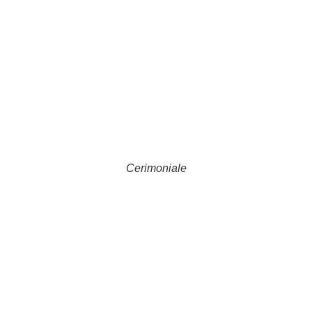
Cerimoniale