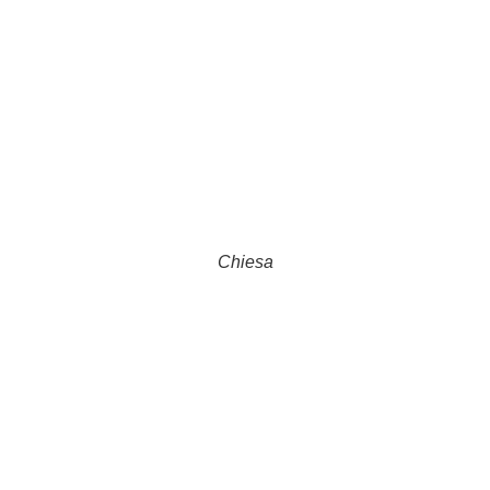
Chiesa