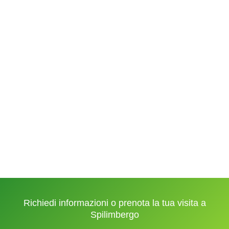
Richiedi informazioni o prenota la tua visita a
Spilimbergo