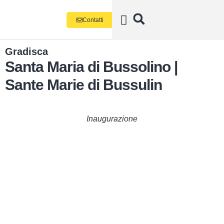
Contatti
Gradisca
Santa Maria di Bussolino |
Sante Marie di Bussulin
Inaugurazione