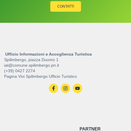
CONTATTI
Ufficio Informazioni e Accoglienza Turistica
Spilimbergo, piazza Duomo 1
iat@comune.spilimbergo.pn.it
(+39) 0427 2274
Pagina Vivi Spilimbergo Ufficio Turistico
PARTNER